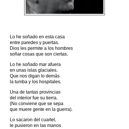
Lo he soñado en esta casa
entre paredes y puertas.
Dios les permite a los hombres
soñar cosas que son ciertas.
Lo he soñado mar afuera
en unas islas glaciales.
Que nos digan lo demás
la tumba y los hospitales.
Una de tantas provincias
del interior fue su tierra.
(No conviene que se sepa
que muere gente en la guerra).
Lo sacaron del cuartel,
le pusieron en las manos