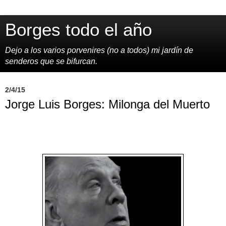
Borges todo el año
Dejo a los varios porvenires (no a todos) mi jardín de
senderos que se bifurcan.
2/4/15
Jorge Luis Borges: Milonga del Muerto