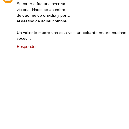
Su muerte fue una secreta
victoria. Nadie se asombre
de que me dé envidia y pena
el destino de aquel hombre.
Un valiente muere una sola vez, un cobarde muere muchas
veces...
Responder